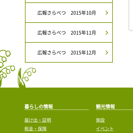
広報さらべつ 2015年10月
広報さらべつ 2015年11月
広報さらべつ 2015年12月
暮らしの情報
観光情報
届け出・証明
施設
税金・保険
イベント