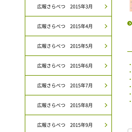
広報さらべつ 2015年3月
広報さらべつ 2015年4月
広報さらべつ 2015年5月
広報さらべつ 2015年6月
広報さらべつ 2015年7月
広報さらべつ 2015年8月
広報さらべつ 2015年9月