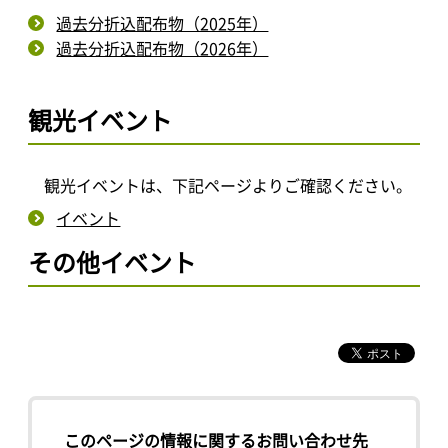
過去分折込配布物（2025年）
過去分折込配布物（2026年）
観光イベント
観光イベントは、下記ページよりご確認ください。
イベント
その他イベント
このページの情報に関するお問い合わせ先