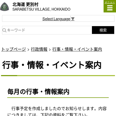
メニュー
北海道 更別村
SARABETSU VILLAGE, HOKKAIDO
Select Language
▼
検索
トップページ
行政情報
行事・情報・イベント案内
行事・情報・イベント案内
毎月の行事・情報案内
行事予定を作成しましたのでお知らせします。内容
につきましては、下記の資料をご覧下さい。