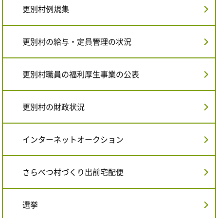
更別村例規集
更別村の給与・定員管理の状況
更別村職員の福利厚生事業の公表
更別村の財政状況
インターネットオークション
さらべつ村づくり出前宅配便
選挙