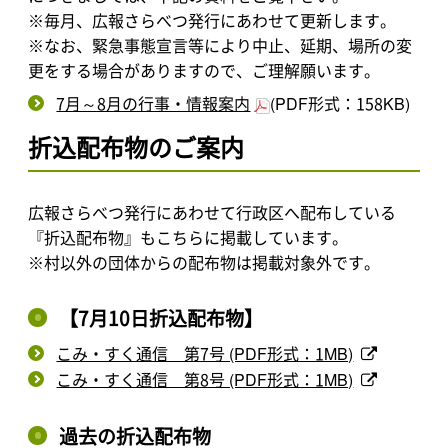
※毎月、広報さらべつ発行にあわせて更新します。
※なお、緊急事態宣言等により中止、延期、場所の変
更をする場合がありますので、ご理解願います。
7月～8月の行事・情報案内
(PDF形式：158KB)
折込配布物のご案内
広報さらべつ発行にあわせて行政区へ配布している
『折込配布物』もこちらに掲載しています。
※村以外の団体からの配布物は掲載対象外です。
【7月10日折込配布物】
こみ・すく通信 第7号 (PDF形式：1MB)
こみ・すく通信 第8号 (PDF形式：1MB)
過去の折込配布物