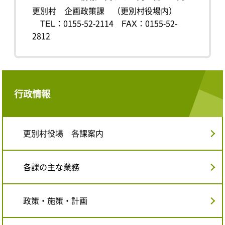
更別村 企画政策課 （更別村役場内）
TEL：0155-52-2114
FAX：0155-52-
2812
行政情報
更別村役場 各課案内
各課の主な業務
政策・施策・計画