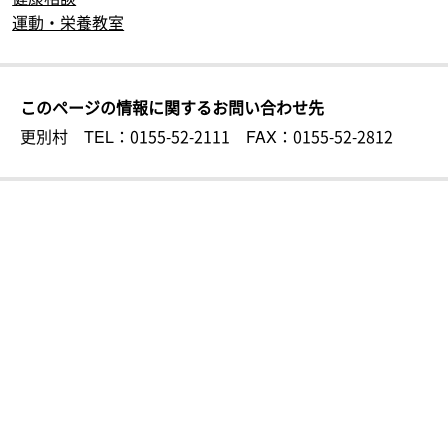
運動・栄養教室
このページの情報に関するお問い合わせ先
更別村
TEL：0155-52-2111
FAX：0155-52-2812