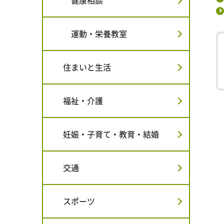
健康相談
運動・栄養教室
住まいと生活
福祉・介護
妊娠・子育て・教育・結婚
交通
スポーツ