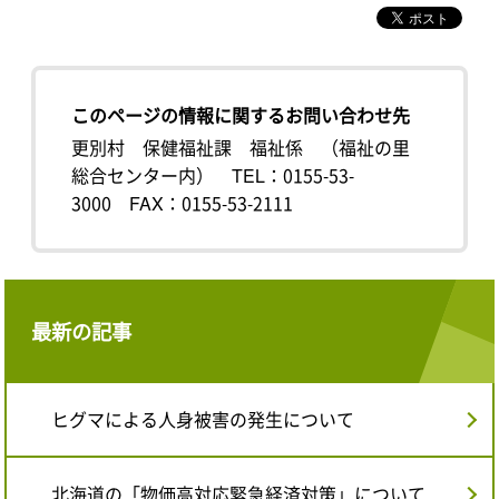
このページの情報に関するお問い合わせ先
更別村 保健福祉課 福祉係 （福祉の里
総合センター内）
TEL：0155-53-
3000
FAX：0155-53-2111
最新の記事
ヒグマによる人身被害の発生について
北海道の「物価高対応緊急経済対策」について