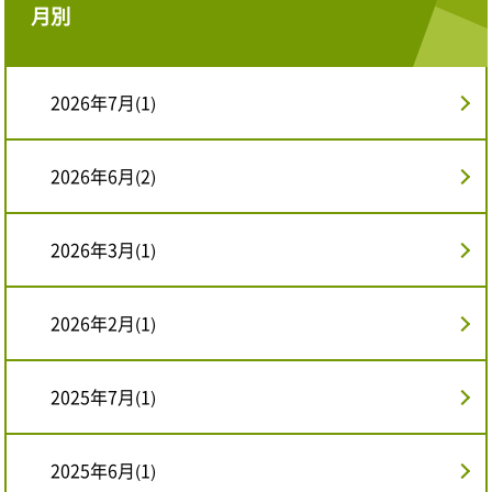
月別
2026年7月(1)
2026年6月(2)
2026年3月(1)
2026年2月(1)
2025年7月(1)
2025年6月(1)