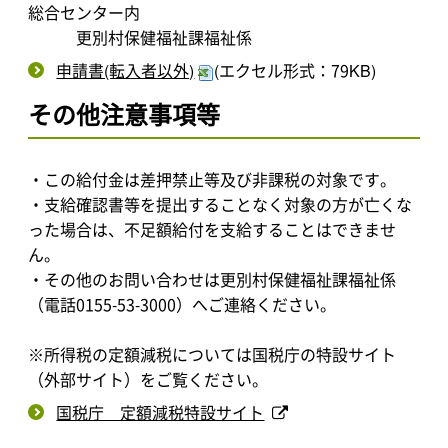
総合センター内
更別村保健福祉課福祉係
申請書(転入者以外)
(エクセル形式：79KB)
その他注意事項等
・この給付金は差押禁止等及び非課税の対象です。
・支給確認書等を提出することなく対象の方が亡くな
った場合は、不足額給付を支給することはできませ
ん。
・その他のお問い合わせは更別村保健福祉課福祉係
（電話0155-53-3000）へご連絡ください。
※所得税の定額減税については国税庁の特設サイト
（外部サイト）をご覧ください。
国税庁 定額減税特設サイト