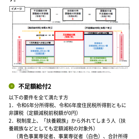
不足額給付2
以下の要件を全て満たす方
1．令和6年分所得税、令和6年度住民税所得割ともに
非課税（定額減税前税額が0円）
2．税制度上、「扶養親族」から外れてしまう人（扶
養親族などとしても定額減税の対象外）
（青色事業専従者、事業専従者（白色）、合計所得