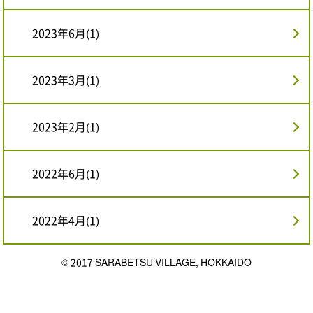
2023年6月(1)
2023年3月(1)
2023年2月(1)
2022年6月(1)
2022年4月(1)
© 2017 SARABETSU VILLAGE, HOKKAIDO