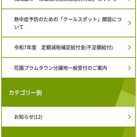
熱中症予防のための「クールスポット」開設につ
いて
令和7年度 定額減税補足給付金(不足額給付)
花園プラムタウン分譲地一般受付のご案内
カテゴリー別
お知らせ(12)