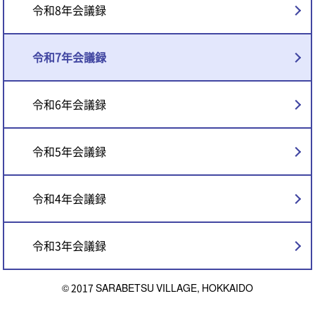
令和8年会議録
令和7年会議録
令和6年会議録
令和5年会議録
令和4年会議録
令和3年会議録
© 2017 SARABETSU VILLAGE, HOKKAIDO