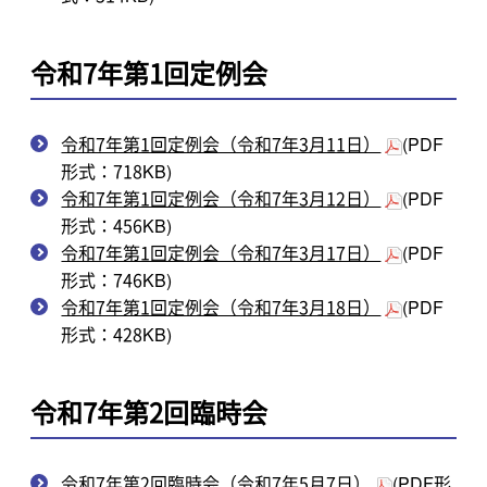
令和7年第1回定例会
令和7年第1回定例会（令和7年3月11日）
(PDF
形式：718KB)
令和7年第1回定例会（令和7年3月12日）
(PDF
形式：456KB)
令和7年第1回定例会（令和7年3月17日）
(PDF
形式：746KB)
令和7年第1回定例会（令和7年3月18日）
(PDF
形式：428KB)
令和7年第2回臨時会
令和7年第2回臨時会（令和7年5月7日）
(PDF形