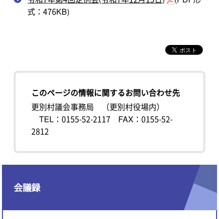
式：476KB)
このページの情報に関するお問い合わせ先
更別村議会事務局 （更別村役場内）
TEL：0155-52-2117
FAX：0155-52-
2812
会議録