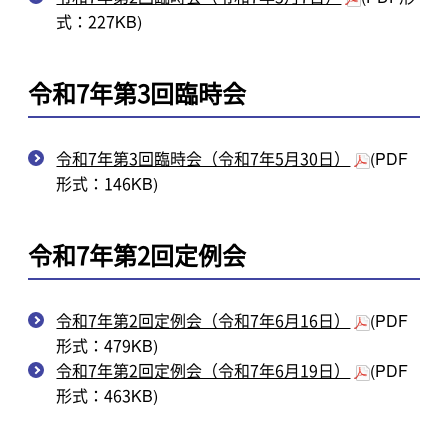
式：227KB)
令和7年第3回臨時会
令和7年第3回臨時会（令和7年5月30日）
(PDF
形式：146KB)
令和7年第2回定例会
令和7年第2回定例会（令和7年6月16日）
(PDF
形式：479KB)
令和7年第2回定例会（令和7年6月19日）
(PDF
形式：463KB)