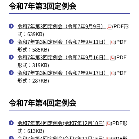
令和7年第3回定例会
令和7年第3回定例会（令和7年9月9日）
(PDF形
式：639KB)
令和7年第3回定例会（令和7年9月11日）
(PDF
形式：585KB)
令和7年第3回定例会（令和7年9月16日）
(PDF
形式：319KB)
令和7年第3回定例会（令和7年9月17日）
(PDF
形式：287KB)
令和7年第4回定例会
令和7年第4回定例会(令和7年12月10日)
(PDF形
式：613KB)
令和7年第4回定例会(令和7年12月15日)
(PDF形