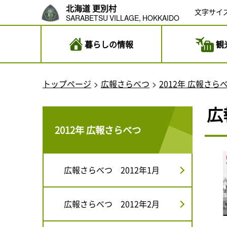
北海道 更別村
文字サイ
SARABETSU VILLAGE, HOKKAIDO
暮らしの情報
観
トップページ
広報さらべつ
2012年 広報さら
広
2012年 広報さらべつ
広報さらべつ 2012年1月
広報さらべつ 2012年2月