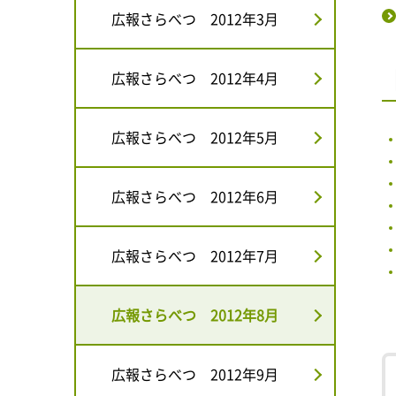
広報さらべつ 2012年3月
広報さらべつ 2012年4月
広報さらべつ 2012年5月
広報さらべつ 2012年6月
広報さらべつ 2012年7月
広報さらべつ 2012年8月
広報さらべつ 2012年9月