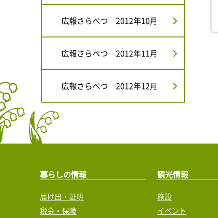
広報さらべつ 2012年10月
広報さらべつ 2012年11月
広報さらべつ 2012年12月
暮らしの情報
観光情報
届け出・証明
施設
税金・保険
イベント