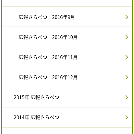
広報さらべつ 2016年9月
広報さらべつ 2016年10月
広報さらべつ 2016年11月
広報さらべつ 2016年12月
2015年 広報さらべつ
2014年 広報さらべつ