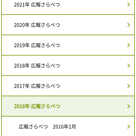
2021年 広報さらべつ
2020年 広報さらべつ
2019年 広報さらべつ
2018年 広報さらべつ
2017年 広報さらべつ
2016年 広報さらべつ
広報さらべつ 2016年1月