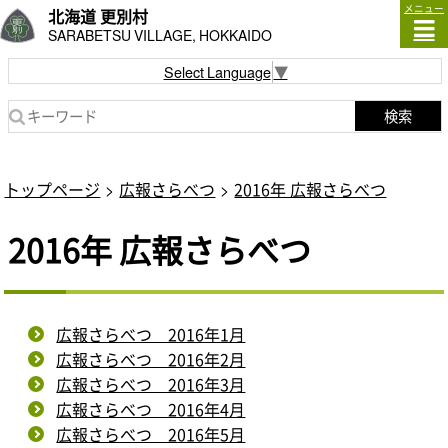
メニュー
北海道 更別村
SARABETSU VILLAGE, HOKKAIDO
Select Language
▼
検索
トップページ
広報さらべつ
2016年 広報さらべつ
2016年 広報さらべつ
広報さらべつ 2016年1月
広報さらべつ 2016年2月
広報さらべつ 2016年3月
広報さらべつ 2016年4月
広報さらべつ 2016年5月