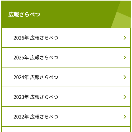
広報さらべつ
2026年 広報さらべつ
2025年 広報さらべつ
2024年 広報さらべつ
2023年 広報さらべつ
2022年 広報さらべつ