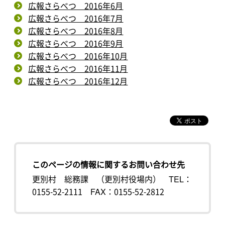
広報さらべつ 2016年6月
広報さらべつ 2016年7月
広報さらべつ 2016年8月
広報さらべつ 2016年9月
広報さらべつ 2016年10月
広報さらべつ 2016年11月
広報さらべつ 2016年12月
このページの情報に関するお問い合わせ先
更別村 総務課 （更別村役場内）
TEL：
0155-52-2111
FAX：0155-52-2812