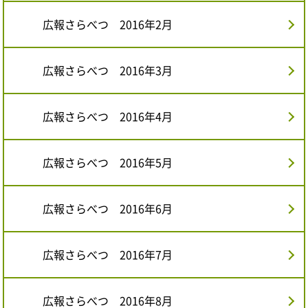
広報さらべつ 2016年2月
広報さらべつ 2016年3月
広報さらべつ 2016年4月
広報さらべつ 2016年5月
広報さらべつ 2016年6月
広報さらべつ 2016年7月
広報さらべつ 2016年8月