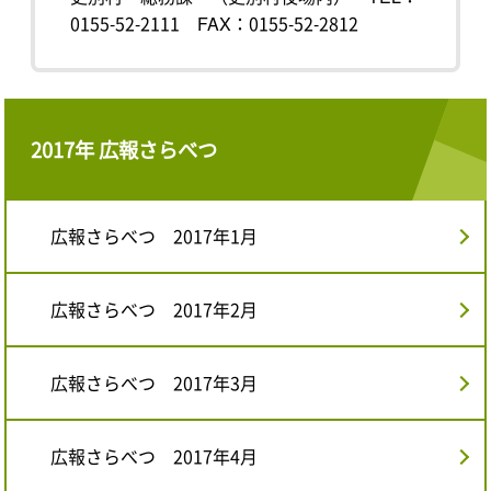
0155-52-2111
FAX：0155-52-2812
2017年 広報さらべつ
広報さらべつ 2017年1月
広報さらべつ 2017年2月
広報さらべつ 2017年3月
広報さらべつ 2017年4月