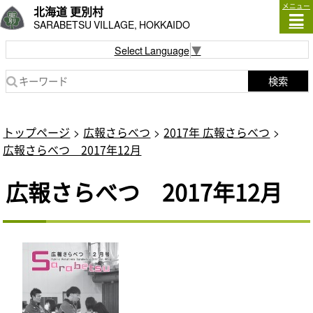
メニュー
北海道 更別村
SARABETSU VILLAGE, HOKKAIDO
Select Language
▼
検索
トップページ
広報さらべつ
2017年 広報さらべつ
広報さらべつ 2017年12月
広報さらべつ 2017年12月