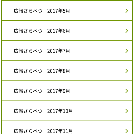
広報さらべつ 2017年5月
広報さらべつ 2017年6月
広報さらべつ 2017年7月
広報さらべつ 2017年8月
広報さらべつ 2017年9月
広報さらべつ 2017年10月
広報さらべつ 2017年11月