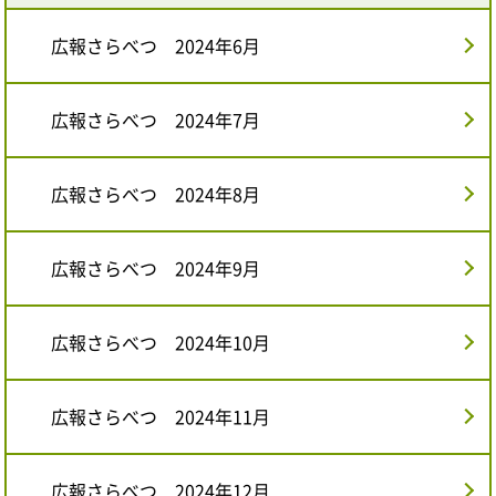
広報さらべつ 2024年6月
広報さらべつ 2024年7月
広報さらべつ 2024年8月
広報さらべつ 2024年9月
広報さらべつ 2024年10月
広報さらべつ 2024年11月
広報さらべつ 2024年12月