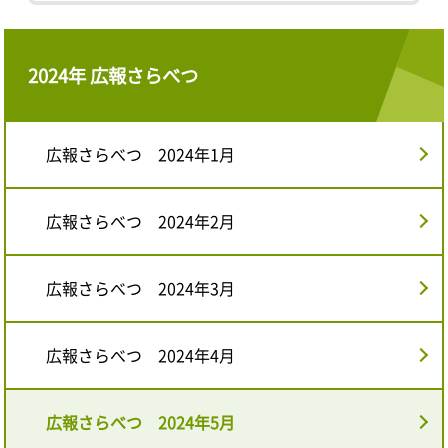
2024年 広報さらべつ
広報さらべつ 2024年1月
広報さらべつ 2024年2月
広報さらべつ 2024年3月
広報さらべつ 2024年4月
広報さらべつ 2024年5月