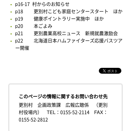
p16-17 村からのお知らせ
p18 更別村こども家庭センタースタート ほか
p19 健康ポイントラリー実施中 ほか
p20 本ごよみ
p21 更別農業高校ニュース 新規就農激励会
p22 北海道日本ハムファイターズ応援バスツア
ー開催
このページの情報に関するお問い合わせ先
更別村 企画政策課 広報広聴係 （更別
村役場内）
TEL：0155-52-2114
FAX：
0155-52-2812