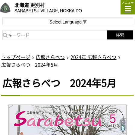
メニュー
北海道 更別村
SARABETSU VILLAGE, HOKKAIDO
Select Language
▼
検索
トップページ
広報さらべつ
2024年 広報さらべつ
広報さらべつ 2024年5月
広報さらべつ 2024年5月