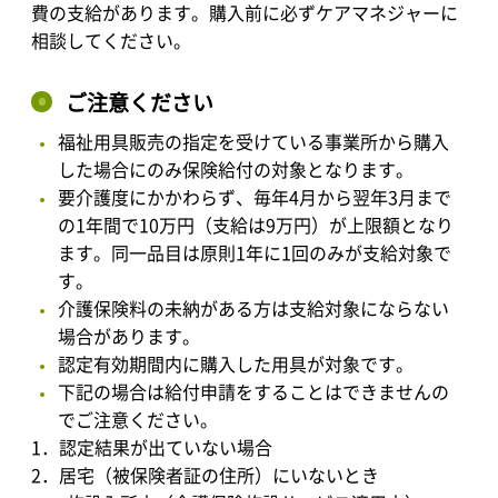
費の支給があります。購入前に必ずケアマネジャーに
相談してください。
ご注意ください
福祉用具販売の指定を受けている事業所から購入
した場合にのみ保険給付の対象となります。
要介護度にかかわらず、毎年4月から翌年3月まで
の1年間で10万円（支給は9万円）が上限額となり
ます。同一品目は原則1年に1回のみが支給対象で
す。
介護保険料の未納がある方は支給対象にならない
場合があります。
認定有効期間内に購入した用具が対象です。
下記の場合は給付申請をすることはできませんの
でご注意ください。
1．認定結果が出ていない場合
2．居宅（被保険者証の住所）にいないとき