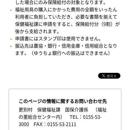
した場合にのみ保険給付の対象となります。
福祉用具の購入にかかった費用の全額をいったん
利用者に負担していただき、必要な書類を揃えて
保健福祉課に申請をすると、保険給付分（9割）が
後から支給されます。
申請書にはスタンプ印は使用できません。
振込先は農協・銀行・信用金庫・信用組合となり
ます。（ゆうちょ銀行への振込はできません）
このページの情報に関するお問い合わせ先
更別村 保健福祉課 国保介護係 （福祉
の里総合センター内）
TEL：0155-53-
3000
FAX：0155-53-2111