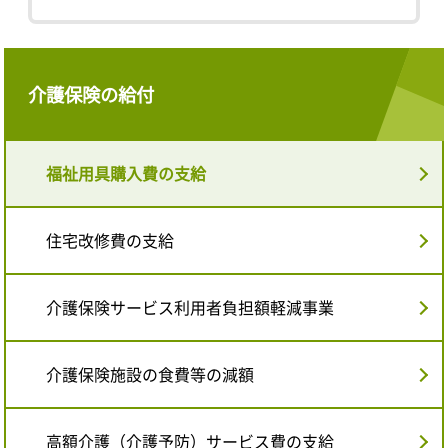
介護保険の給付
福祉用具購入費の支給
住宅改修費の支給
介護保険サービス利用者負担額軽減事業
介護保険施設の食費等の減額
高額介護（介護予防）サービス費の支給