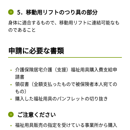
5．移動用リフトのつり具の部分
身体に適合するもので、移動用リフトに連結可能なも
のであること
申請に必要な書類
介護保険居宅介護（支援）福祉用具購入費支給申
請書
領収書（全額支払ったもので被保険者本人宛ての
もの）
購入した福祉用具のパンフレットの切り抜き
ご注意ください
福祉用具販売の指定を受けている事業所から購入