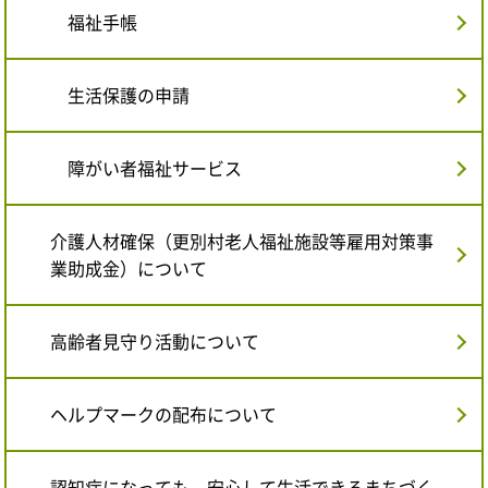
福祉手帳
生活保護の申請
障がい者福祉サービス
介護人材確保（更別村老人福祉施設等雇用対策事
業助成金）について
高齢者見守り活動について
ヘルプマークの配布について
認知症になっても、安心して生活できるまちづく