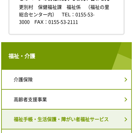
更別村 保健福祉課 福祉係 （福祉の里
総合センター内）
TEL：0155-53-
3000
FAX：0155-53-2111
福祉・介護
介護保険
高齢者支援事業
福祉手帳・生活保護・障がい者福祉サービス