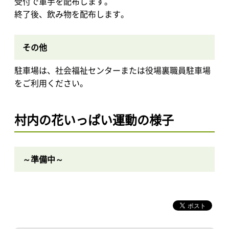
受付で軍手を配布します。
終了後、飲み物を配布します。
その他
駐車場は、社会福祉センターまたは役場裏職員駐車場
をご利用ください。
村内の花いっぱい運動の様子
～準備中～