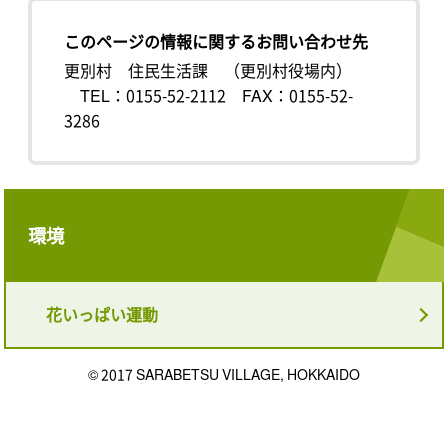
このページの情報に関するお問い合わせ先
更別村 住民生活課 （更別村役場内）
TEL：0155-52-2112
FAX：0155-52-
3286
環境
花いっぱい運動
© 2017 SARABETSU VILLAGE, HOKKAIDO