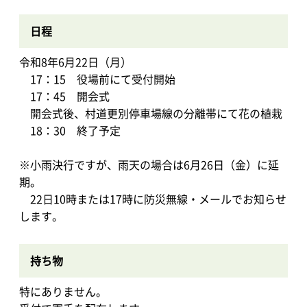
日程
令和8年6月22日（月）
17：15 役場前にて受付開始
17：45 開会式
開会式後、村道更別停車場線の分離帯にて花の植栽
18：30 終了予定
※小雨決行ですが、雨天の場合は6月26日（金）に延
期。
22日10時または17時に防災無線・メールでお知らせ
します。
持ち物
特にありません。