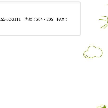
55-52-2111
内線：204・205
FAX：