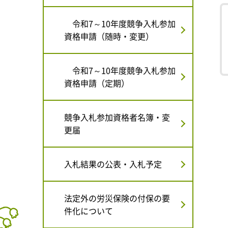
令和7～10年度競争入札参加
資格申請（随時・変更）
令和7～10年度競争入札参加
資格申請（定期）
競争入札参加資格者名簿・変
更届
入札結果の公表・入札予定
法定外の労災保険の付保の要
件化について