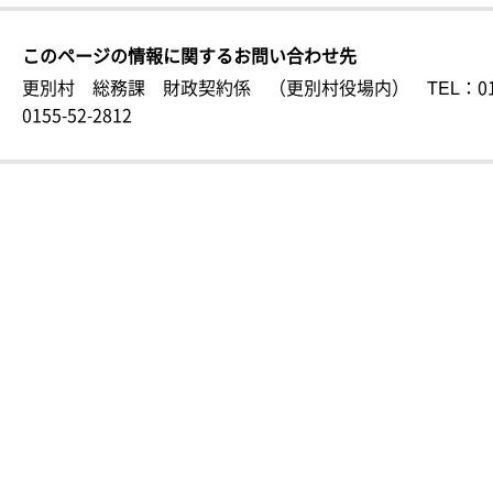
このページの情報に関するお問い合わせ先
更別村 総務課 財政契約係 （更別村役場内）
TEL：01
0155-52-2812