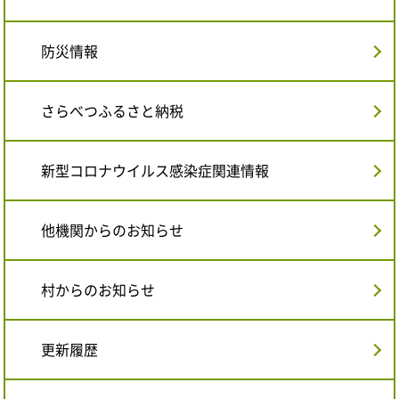
防災情報
さらべつふるさと納税
新型コロナウイルス感染症関連情報
他機関からのお知らせ
村からのお知らせ
更新履歴