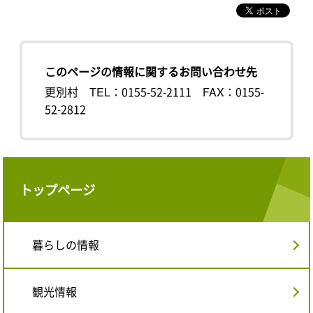
このページの情報に関するお問い合わせ先
更別村
TEL：0155-52-2111
FAX：0155-
52-2812
トップページ
暮らしの情報
観光情報