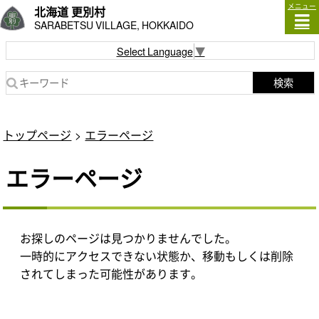
メニュー
北海道 更別村
SARABETSU VILLAGE, HOKKAIDO
Select Language
▼
検索
トップページ
エラーページ
エラーページ
お探しのページは見つかりませんでした。
一時的にアクセスできない状態か、移動もしくは削除
されてしまった可能性があります。