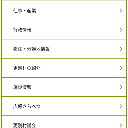
仕事・産業
行政情報
移住・分譲地情報
更別村の紹介
施設情報
広報さらべつ
更別村議会