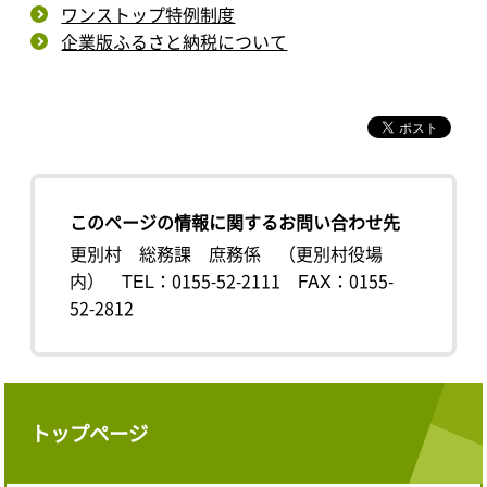
ワンストップ特例制度
企業版ふるさと納税について
このページの情報に関するお問い合わせ先
更別村 総務課 庶務係 （更別村役場
内）
TEL：0155-52-2111
FAX：0155-
52-2812
トップページ