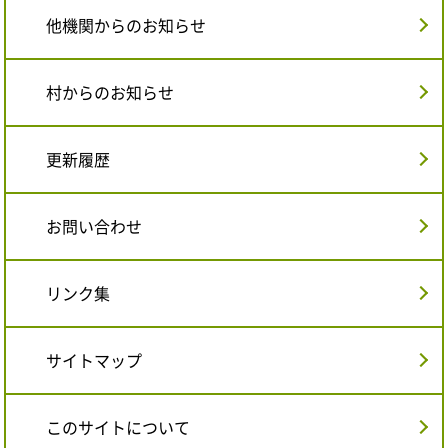
他機関からのお知らせ
村からのお知らせ
更新履歴
お問い合わせ
リンク集
サイトマップ
このサイトについて