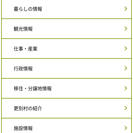
暮らしの情報
観光情報
仕事・産業
行政情報
移住・分譲地情報
更別村の紹介
施設情報