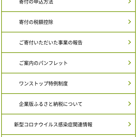
寄付の申込方法
寄付の税額控除
ご寄付いただいた事業の報告
ご案内のパンフレット
ワンストップ特例制度
企業版ふるさと納税について
新型コロナウイルス感染症関連情報