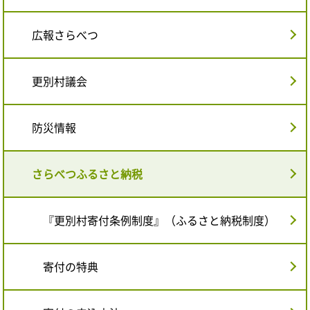
広報さらべつ
更別村議会
防災情報
さらべつふるさと納税
『更別村寄付条例制度』（ふるさと納税制度）
寄付の特典