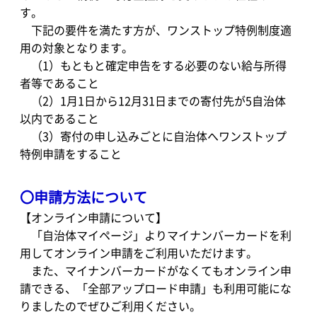
す。
下記の要件を満たす方が、ワンストップ特例制度適
用の対象となります。
（1）もともと確定申告をする必要のない給与所得
者等であること
（2）1月1日から12月31日までの寄付先が5自治体
以内であること
（3）寄付の申し込みごとに自治体へワンストップ
特例申請をすること
〇申請方法について
【オンライン申請について】
「自治体マイページ」よりマイナンバーカードを利
用してオンライン申請をご利用いただけます。
また、マイナンバーカードがなくてもオンライン申
請できる、「全部アップロード申請」も利用可能にな
りましたのでぜひご利用ください。