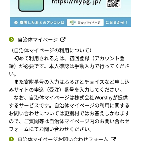
自治体マイページ
（自治体マイページの利用について）
初めて利用される方は、初回登録（アカウント登
録）が必要です。本人確認は手動入力で行ってくださ
い。
また寄附番号の入力はふるさとチョイスなど申し込
みサイトの申込（受注）番号を入力してください。
なお、自治体マイページは株式会社Workthyが提供
するサービスです。自治体マイページの利用に関する
お問い合わせについては更別村ではお答えしかねます
ので、ご質問等は自治体マイページ内のお問い合わせ
フォームにてお問い合わせください。
自治体マイページお問い合わせフォーム