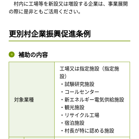
村内に工場等を新設又は増設する企業は、事業展開
の際に是非ともご活用ください。
更別村企業振興促進条例
補助の内容
工場又は指定施設（指定施
設）
・試験研究施設
・コールセンター
対象業種
・新エネルギー電気供給施設
・観光施設
・リサイクル工場
・宿泊施設
・村長が特に認める施設