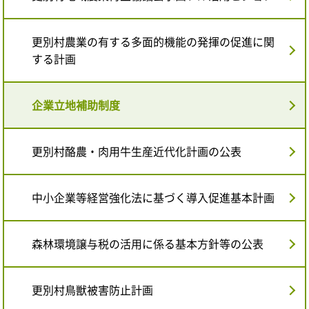
更別村農業の有する多面的機能の発揮の促進に関
する計画
企業立地補助制度
更別村酪農・肉用牛生産近代化計画の公表
中小企業等経営強化法に基づく導入促進基本計画
森林環境譲与税の活用に係る基本方針等の公表
更別村鳥獣被害防止計画