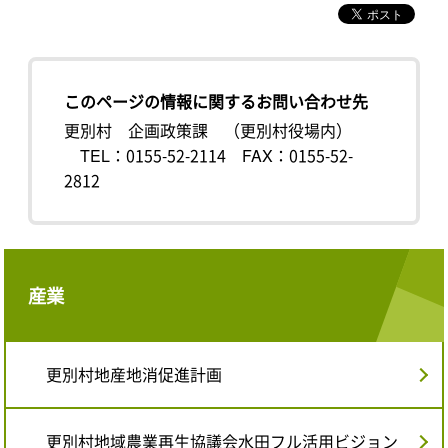
このページの情報に関するお問い合わせ先
更別村 企画政策課 （更別村役場内）
TEL：0155-52-2114
FAX：0155-52-
2812
産業
更別村地産地消促進計画
更別村地域農業再生協議会水田フル活用ビジョン