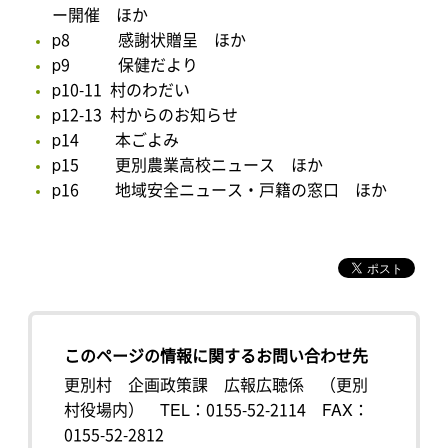
ー開催 ほか
p8 感謝状贈呈 ほか
p9 保健だより
p10-11 村のわだい
p12-13 村からのお知らせ
p14 本ごよみ
p15 更別農業高校ニュース ほか
p16 地域安全ニュース・戸籍の窓口 ほか
このページの情報に関するお問い合わせ先
更別村 企画政策課 広報広聴係 （更別
村役場内）
TEL：0155-52-2114
FAX：
0155-52-2812