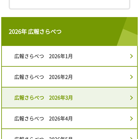
2026年 広報さらべつ
広報さらべつ 2026年1月
広報さらべつ 2026年2月
広報さらべつ 2026年3月
広報さらべつ 2026年4月