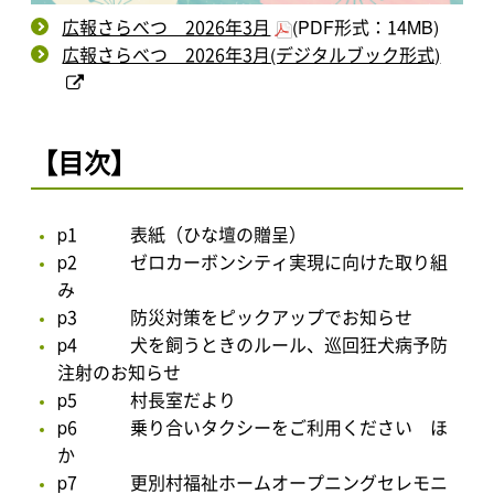
広報さらべつ 2026年3月
(PDF形式：14MB)
広報さらべつ 2026年3月(デジタルブック形式)
【目次】
p1 表紙（ひな壇の贈呈）
p2 ゼロカーボンシティ実現に向けた取り組
み
p3 防災対策をピックアップでお知らせ
p4 犬を飼うときのルール、巡回狂犬病予防
注射のお知らせ
p5 村長室だより
p6 乗り合いタクシーをご利用ください ほ
か
p7 更別村福祉ホームオープニングセレモニ