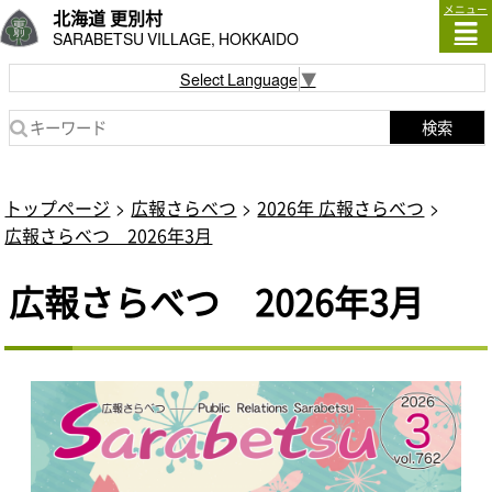
メニュー
北海道 更別村
SARABETSU VILLAGE, HOKKAIDO
Select Language
▼
検索
トップページ
広報さらべつ
2026年 広報さらべつ
広報さらべつ 2026年3月
広報さらべつ 2026年3月