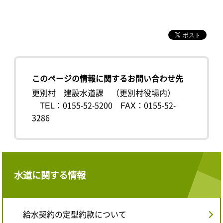
このページの情報に関するお問い合わせ先
更別村 建設水道課 （更別村役場内）
TEL：0155-52-5200
FAX：0155-52-
3286
水道に関する情報
給水契約の定型約款について