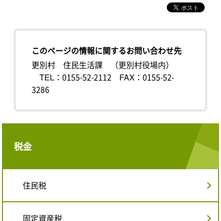
このページの情報に関するお問い合わせ先
更別村 住民生活課 （更別村役場内）
TEL：0155-52-2112
FAX：0155-52-
3286
税金
住民税
固定資産税