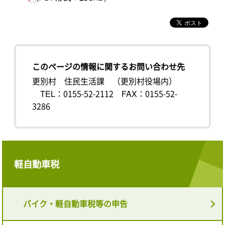
このページの情報に関するお問い合わせ先
更別村 住民生活課 （更別村役場内）
TEL：0155-52-2112
FAX：0155-52-
3286
軽自動車税
バイク・軽自動車税等の申告