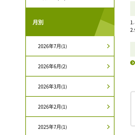
月別
1
2
2026年7月(1)
2026年6月(2)
2026年3月(1)
2026年2月(1)
2025年7月(1)